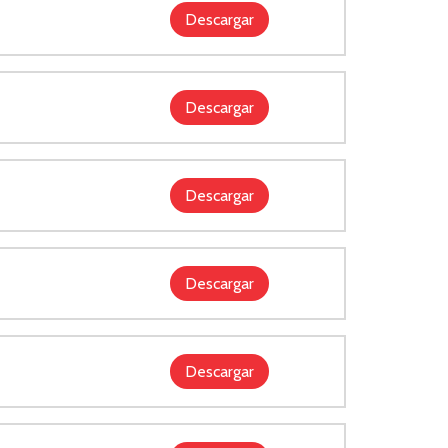
Descargar
Descargar
Descargar
Descargar
Descargar