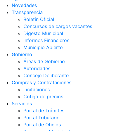
Novedades
Transparencia
Boletín Oficial
Concursos de cargos vacantes
Digesto Municipal
Informes Financieros
Municipio Abierto
Gobierno
Áreas de Gobierno
Autoridades
Concejo Deliberante
Compras y Contrataciones
Licitaciones
Cotejo de precios
Servicios
Portal de Trámites
Portal Tributario
Portal de Oficios