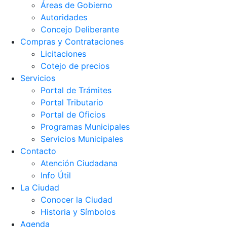
Áreas de Gobierno
Autoridades
Concejo Deliberante
Compras y Contrataciones
Licitaciones
Cotejo de precios
Servicios
Portal de Trámites
Portal Tributario
Portal de Oficios
Programas Municipales
Servicios Municipales
Contacto
Atención Ciudadana
Info Útil
La Ciudad
Conocer la Ciudad
Historia y Símbolos
Agenda