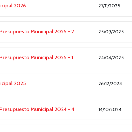
icipal 2026
27/11/2025
 Presupuesto Municipal 2025 - 2
25/09/2025
 Presupuesto Municipal 2025 - 1
24/04/2025
icipal 2025
26/12/2024
 Presupuesto Municipal 2024 - 4
14/10/2024