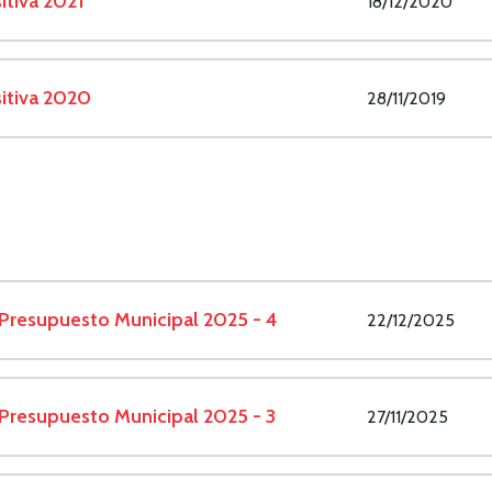
tiva 2021
18/12/2020
itiva 2020
28/11/2019
 Presupuesto Municipal 2025 - 4
22/12/2025
 Presupuesto Municipal 2025 - 3
27/11/2025