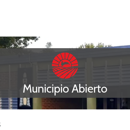
Municipio Abierto
s