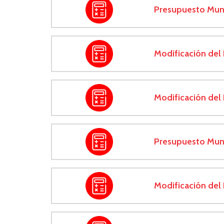
Presupuesto Mun
Modificación del
Modificación del
Presupuesto Mun
Modificación del