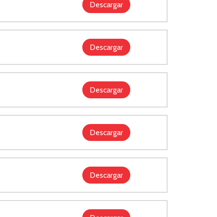
Descargar
Descargar
Descargar
Descargar
Descargar