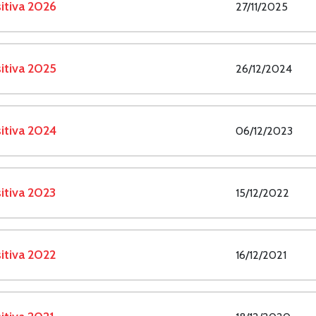
itiva 2026
27/11/2025
itiva 2025
26/12/2024
itiva 2024
06/12/2023
itiva 2023
15/12/2022
itiva 2022
16/12/2021