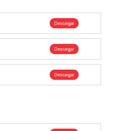
Descargar
Descargar
Descargar