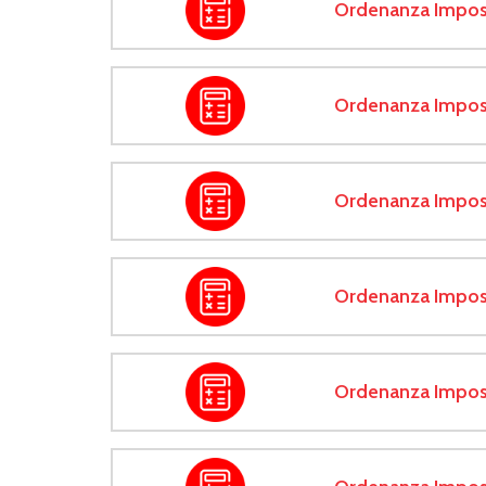
Ordenanza Impos
Ordenanza Impos
Ordenanza Impos
Ordenanza Impos
Ordenanza Impos