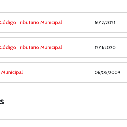
Código Tributario Municipal
16/12/2021
Código Tributario Municipal
12/11/2020
 Municipal
06/05/2009
s