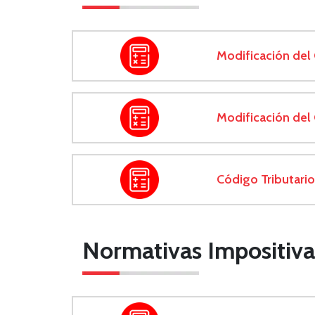
Modificación del 
Modificación del 
Código Tributario
Normativas Impositiva