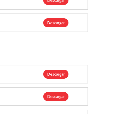
Descargar
Descargar
Descargar
Descargar