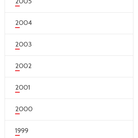
2005
2004
2003
2002
2001
2000
1999