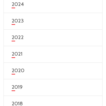
2024
2023
2022
2021
2020
2019
2018