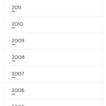
2011
2010
2009
2008
2007
2006