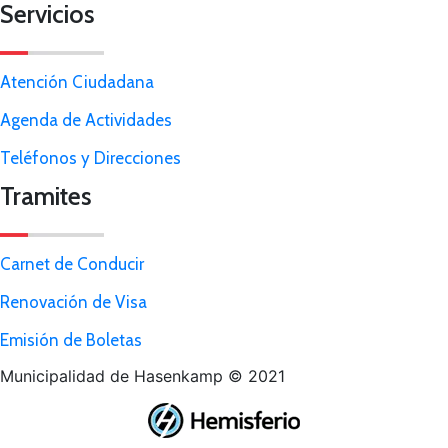
Servicios
Atención Ciudadana
Agenda de Actividades
Teléfonos y Direcciones
Tramites
Carnet de Conducir
Renovación de Visa
Emisión de Boletas
Municipalidad de Hasenkamp © 2021