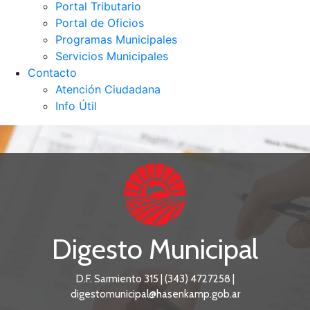
Portal Tributario
Portal de Oficios
Programas Municipales
Servicios Municipales
Contacto
Atención Ciudadana
Info Útil
Digesto Municipal
D.F. Sarmiento 315 | (343) 4727258 |
digestomunicipal@hasenkamp.gob.ar