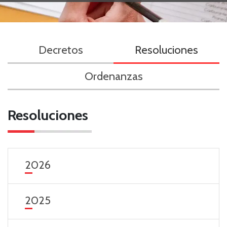
Decretos
Resoluciones
Ordenanzas
Resoluciones
2026
2025