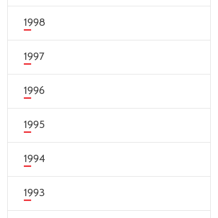
1998
1997
1996
1995
1994
1993