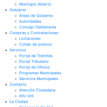
Municipio Abierto
Gobierno
Áreas de Gobierno
Autoridades
Concejo Deliberante
Compras y Contrataciones
Licitaciones
Cotejo de precios
Servicios
Portal de Trámites
Portal Tributario
Portal de Oficios
Programas Municipales
Servicios Municipales
Contacto
Atención Ciudadana
Info Útil
La Ciudad