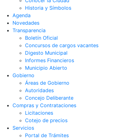
Conocer la Ciudad
Historia y Símbolos
Agenda
Novedades
Transparencia
Boletín Oficial
Concursos de cargos vacantes
Digesto Municipal
Informes Financieros
Municipio Abierto
Gobierno
Áreas de Gobierno
Autoridades
Concejo Deliberante
Compras y Contrataciones
Licitaciones
Cotejo de precios
Servicios
Portal de Trámites