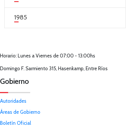
1985
Horario: Lunes a Viernes de 07:00 - 13:00hs
Domingo F. Sarmiento 315, Hasenkamp, Entre Ríos
Gobierno
Autoridades
Áreas de Gobierno
Boletín Oficial