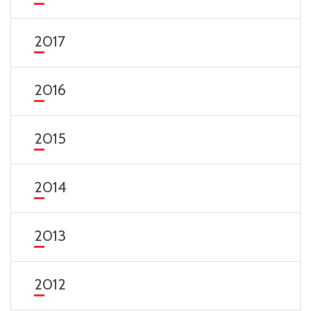
2017
2016
2015
2014
2013
2012