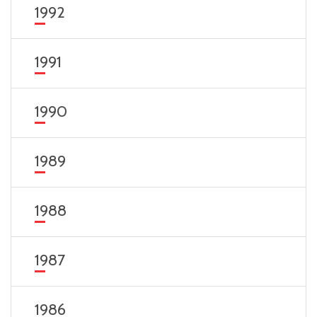
1992
1991
1990
1989
1988
1987
1986