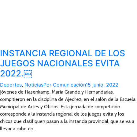
INSTANCIA REGIONAL DE LOS
JUEGOS NACIONALES EVITA
2022.￼
Deportes
,
Noticias
Por
Comunicación
15 junio, 2022
Jóvenes de Hasenkamp, María Grande y Hernandarias,
compitieron en la disciplina de Ajedrez, en el salón de la Escuela
Municipal de Artes y Oficios. Esta jornada de competición
corresponde a la instancia regional de los juegos evita y los
chicos que clasifiquen pasan a la instancia provincial, que se va a
llevar a cabo en…