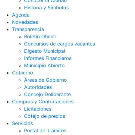
Conocer la Ciudad
Historia y Símbolos
Agenda
Novedades
Transparencia
Boletín Oficial
Concursos de cargos vacantes
Digesto Municipal
Informes Financieros
Municipio Abierto
Gobierno
Áreas de Gobierno
Autoridades
Concejo Deliberante
Compras y Contrataciones
Licitaciones
Cotejo de precios
Servicios
Portal de Trámites