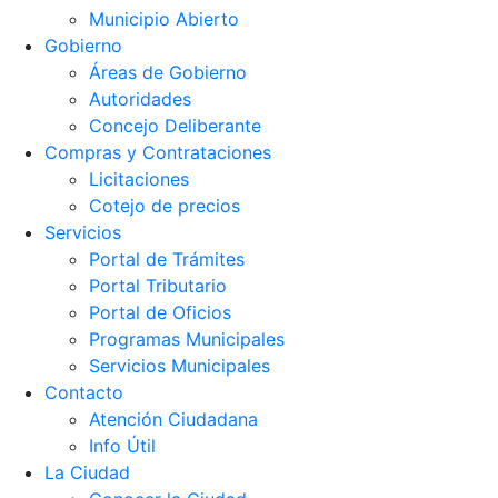
Municipio Abierto
Gobierno
Áreas de Gobierno
Autoridades
Concejo Deliberante
Compras y Contrataciones
Licitaciones
Cotejo de precios
Servicios
Portal de Trámites
Portal Tributario
Portal de Oficios
Programas Municipales
Servicios Municipales
Contacto
Atención Ciudadana
Info Útil
La Ciudad