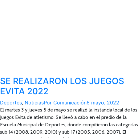
SE REALIZARON LOS JUEGOS
EVITA 2022
Deportes
,
Noticias
Por
Comunicación
6 mayo, 2022
El martes 3 y jueves 5 de mayo se realizó la instancia local de los
Juegos Evita de atletismo. Se llevó a cabo en el predio de la
Escuela Municipal de Deportes, donde compitieron las categorías
sub 14 (2008, 2009, 2010) y sub 17 (2005, 2006, 2007). El