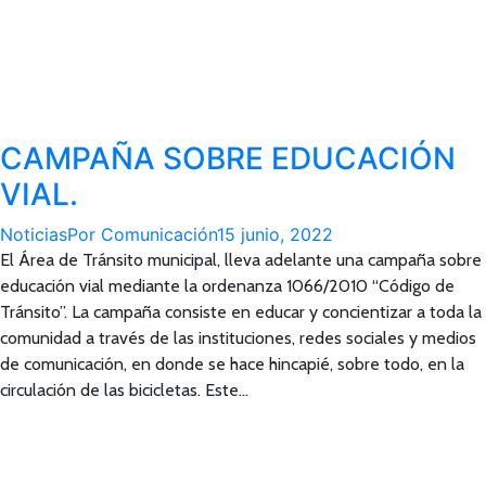
CAMPAÑA SOBRE EDUCACIÓN
VIAL.
Noticias
Por
Comunicación
15 junio, 2022
El Área de Tránsito municipal, lleva adelante una campaña sobre
educación vial mediante la ordenanza 1066/2010 “Código de
Tránsito”. La campaña consiste en educar y concientizar a toda la
comunidad a través de las instituciones, redes sociales y medios
de comunicación, en donde se hace hincapié, sobre todo, en la
circulación de las bicicletas. Este…