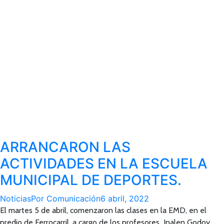
ARRANCARON LAS
ACTIVIDADES EN LA ESCUELA
MUNICIPAL DE DEPORTES.
Noticias
Por
Comunicación
6 abril, 2022
El martes 5 de abril, comenzaron las clases en la EMD, en el
predio de Ferrocarril, a cargo de los profesores Inalen Godoy,