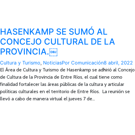
HASENKAMP SE SUMÓ AL
CONCEJO CULTURAL DE LA
PROVINCIA.￼
Cultura y Turismo
,
Noticias
Por
Comunicación
8 abril, 2022
El Área de Cultura y Turismo de Hasenkamp se adhirió al Concejo
de Cultura de la Provincia de Entre Ríos, el cual tiene como
finalidad fortalecer las áreas públicas de la cultura y articular
políticas culturales en el territorio de Entre Ríos. La reunión se
llevó a cabo de manera virtual el jueves 7 de…