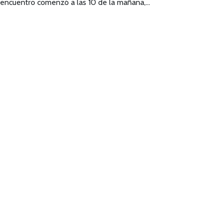
encuentro comenzó a las 10 de la mañana,…