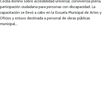
Cecilia Bonino sobre accesibilidad universal, convivencia plena,
participación ciudadana para personas con discapacidad. La
capacitación se llevó a cabo en la Escuela Municipal de Artes y
Oficios y estuvo destinada a personal de obras públicas
municipal,…