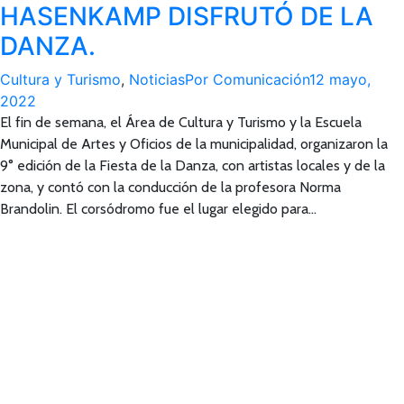
HASENKAMP DISFRUTÓ DE LA
DANZA.
Cultura y Turismo
,
Noticias
Por
Comunicación
12 mayo,
2022
El fin de semana, el Área de Cultura y Turismo y la Escuela
Municipal de Artes y Oficios de la municipalidad, organizaron la
9° edición de la Fiesta de la Danza, con artistas locales y de la
zona, y contó con la conducción de la profesora Norma
Brandolin. El corsódromo fue el lugar elegido para…