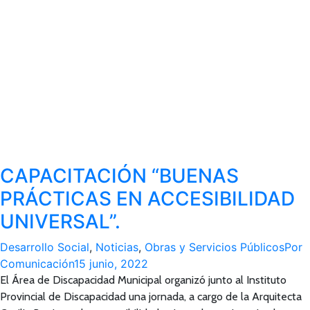
CAPACITACIÓN “BUENAS
PRÁCTICAS EN ACCESIBILIDAD
UNIVERSAL”.
Desarrollo Social
,
Noticias
,
Obras y Servicios Públicos
Por
Comunicación
15 junio, 2022
El Área de Discapacidad Municipal organizó junto al Instituto
Provincial de Discapacidad una jornada, a cargo de la Arquitecta