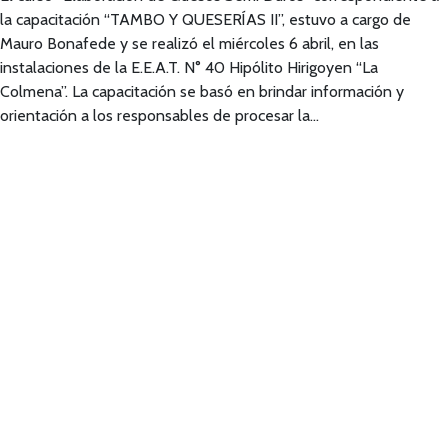
la capacitación “TAMBO Y QUESERÍAS II”, estuvo a cargo de
Mauro Bonafede y se realizó el miércoles 6 abril, en las
instalaciones de la E.E.A.T. N° 40 Hipólito Hirigoyen “La
Colmena”. La capacitación se basó en brindar información y
orientación a los responsables de procesar la…