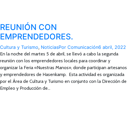
REUNIÓN CON
EMPRENDEDORES.
Cultura y Turismo
,
Noticias
Por
Comunicación
6 abril, 2022
En la noche del martes 5 de abril, se llevó a cabo la segunda
reunión con los emprendedores locales para coordinar y
organizar la Feria «Nuestras Manos», donde participan artesanos
y emprendedores de Hasenkamp. Esta actividad es organizada
por el Área de Cultura y Turismo en conjunto con la Dirección de
Empleo y Producción de…