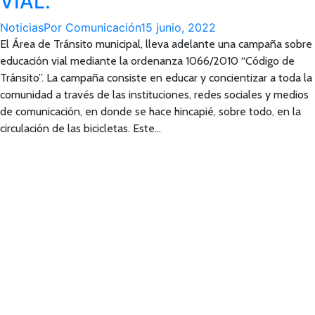
VIAL.
Noticias
Por
Comunicación
15 junio, 2022
El Área de Tránsito municipal, lleva adelante una campaña sobre
educación vial mediante la ordenanza 1066/2010 “Código de
Tránsito”. La campaña consiste en educar y concientizar a toda la
comunidad a través de las instituciones, redes sociales y medios
de comunicación, en donde se hace hincapié, sobre todo, en la
circulación de las bicicletas. Este…