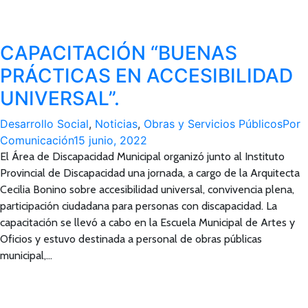
CAPACITACIÓN “BUENAS
PRÁCTICAS EN ACCESIBILIDAD
UNIVERSAL”.
Desarrollo Social
,
Noticias
,
Obras y Servicios Públicos
Por
Comunicación
15 junio, 2022
El Área de Discapacidad Municipal organizó junto al Instituto
Provincial de Discapacidad una jornada, a cargo de la Arquitecta
Cecilia Bonino sobre accesibilidad universal, convivencia plena,
participación ciudadana para personas con discapacidad. La
capacitación se llevó a cabo en la Escuela Municipal de Artes y
Oficios y estuvo destinada a personal de obras públicas
municipal,…