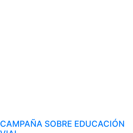
CAMPAÑA SOBRE EDUCACIÓN