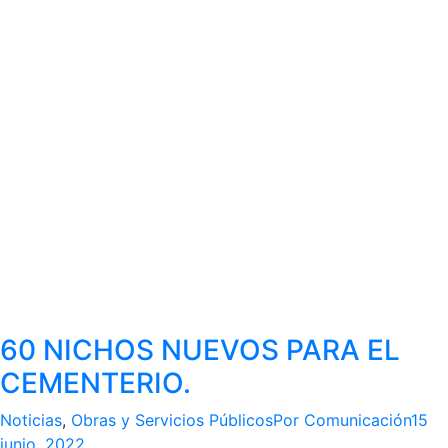
60 NICHOS NUEVOS PARA EL
CEMENTERIO.
Noticias
,
Obras y Servicios Públicos
Por
Comunicación
15
junio, 2022