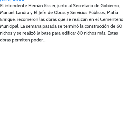
El intendente Hernán Kisser, junto al Secretario de Gobierno,
Manuel Landra y El Jefe de Obras y Servicios Públicos, Matía
Enrique, recorrieron las obras que se realizan en el Cementerio
Municipal. La semana pasada se terminó la construcción de 60
nichos y se realizó la base para edificar 80 nichos más. Estas
obras permiten poder…