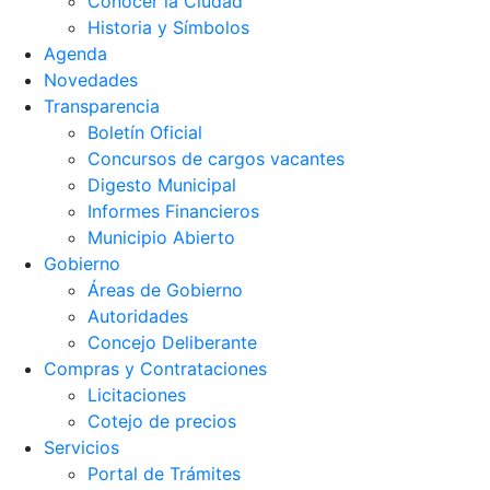
Conocer la Ciudad
Historia y Símbolos
Agenda
Novedades
Transparencia
Boletín Oficial
Concursos de cargos vacantes
Digesto Municipal
Informes Financieros
Municipio Abierto
Gobierno
Áreas de Gobierno
Autoridades
Concejo Deliberante
Compras y Contrataciones
Licitaciones
Cotejo de precios
Servicios
Portal de Trámites