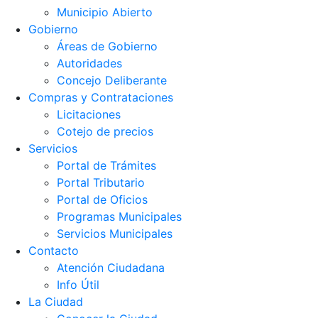
Municipio Abierto
Gobierno
Áreas de Gobierno
Autoridades
Concejo Deliberante
Compras y Contrataciones
Licitaciones
Cotejo de precios
Servicios
Portal de Trámites
Portal Tributario
Portal de Oficios
Programas Municipales
Servicios Municipales
Contacto
Atención Ciudadana
Info Útil
La Ciudad