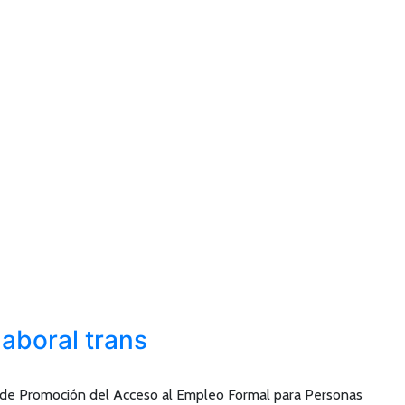
aboral trans
Ley de Promoción del Acceso al Empleo Formal para Personas