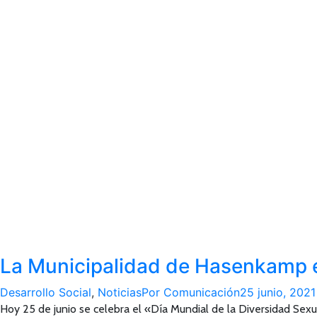
La Municipalidad de Hasenkamp es
Desarrollo Social
,
Noticias
Por
Comunicación
25 junio, 2021
Hoy 25 de junio se celebra el «Día Mundial de la Diversidad Sexu