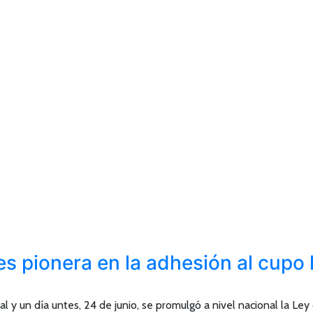
 pionera en la adhesión al cupo l
al y un día untes, 24 de junio, se promulgó a nivel nacional la 