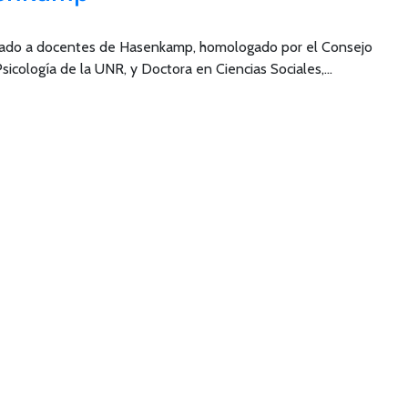
tinado a docentes de Hasenkamp, homologado por el Consejo
Psicología de la UNR, y Doctora en Ciencias Sociales,…