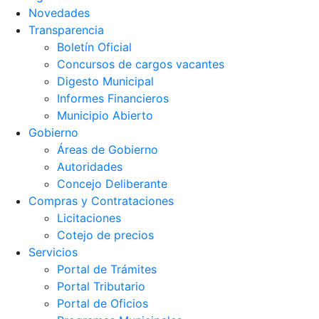
Novedades
Transparencia
Boletín Oficial
Concursos de cargos vacantes
Digesto Municipal
Informes Financieros
Municipio Abierto
Gobierno
Áreas de Gobierno
Autoridades
Concejo Deliberante
Compras y Contrataciones
Licitaciones
Cotejo de precios
Servicios
Portal de Trámites
Portal Tributario
Portal de Oficios