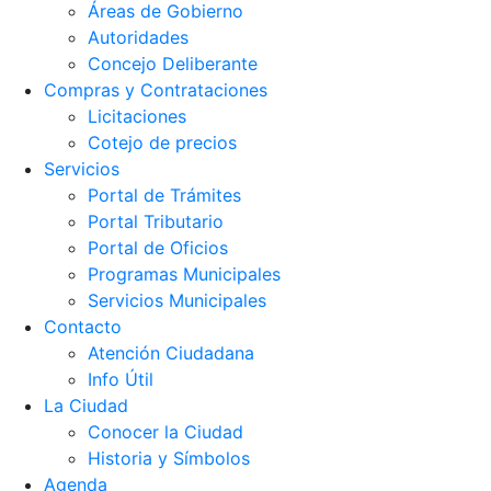
Áreas de Gobierno
Autoridades
Concejo Deliberante
Compras y Contrataciones
Licitaciones
Cotejo de precios
Servicios
Portal de Trámites
Portal Tributario
Portal de Oficios
Programas Municipales
Servicios Municipales
Contacto
Atención Ciudadana
Info Útil
La Ciudad
Conocer la Ciudad
Historia y Símbolos
Agenda