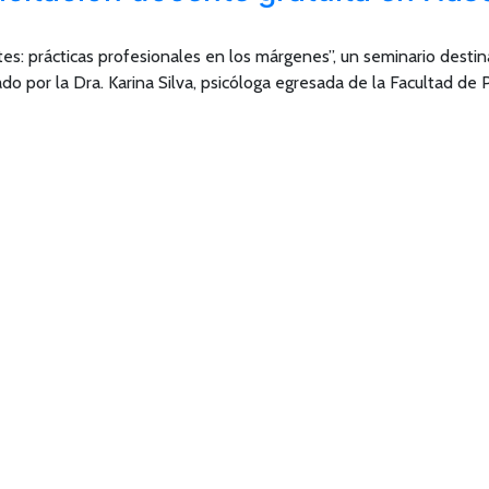
es: prácticas profesionales en los márgenes”, un seminario des
do por la Dra. Karina Silva, psicóloga egresada de la Facultad de 