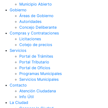
Municipio Abierto
Gobierno
Áreas de Gobierno
Autoridades
Concejo Deliberante
Compras y Contrataciones
Licitaciones
Cotejo de precios
Servicios
Portal de Trámites
Portal Tributario
Portal de Oficios
Programas Municipales
Servicios Municipales
Contacto
Atención Ciudadana
Info Útil
La Ciudad