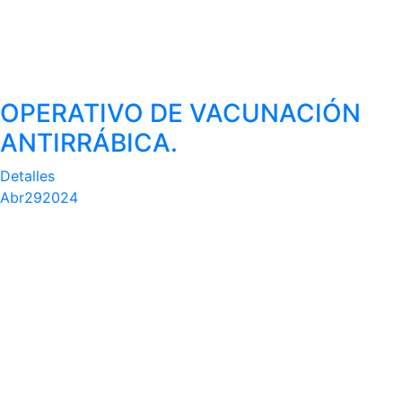
OPERATIVO DE VACUNACIÓN
ANTIRRÁBICA.
Detalles
Abr
29
2024