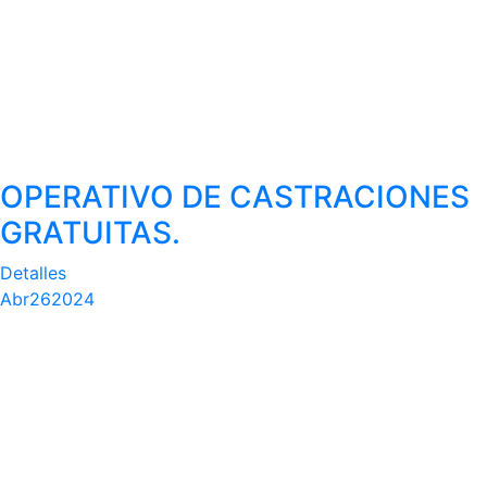
OPERATIVO DE CASTRACIONES
GRATUITAS.
Detalles
Abr
26
2024