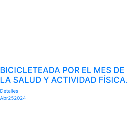
BICICLETEADA POR EL MES DE
LA SALUD Y ACTIVIDAD FÍSICA.
Detalles
Abr
25
2024