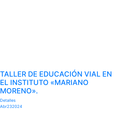
TALLER DE EDUCACIÓN VIAL EN
EL INSTITUTO «MARIANO
MORENO».
Detalles
Abr
23
2024