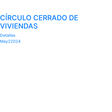
CÍRCULO CERRADO DE
VIVIENDAS
Detalles
May
2
2024