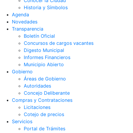
Conocer la Ciudad
Historia y Símbolos
Agenda
Novedades
Transparencia
Boletín Oficial
Concursos de cargos vacantes
Digesto Municipal
Informes Financieros
Municipio Abierto
Gobierno
Áreas de Gobierno
Autoridades
Concejo Deliberante
Compras y Contrataciones
Licitaciones
Cotejo de precios
Servicios
Portal de Trámites