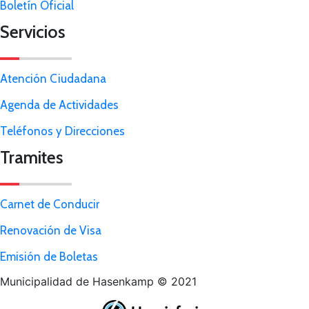
Boletín Oficial
Servicios
Atención Ciudadana
Agenda de Actividades
Teléfonos y Direcciones
Tramites
Carnet de Conducir
Renovación de Visa
Emisión de Boletas
Municipalidad de Hasenkamp © 2021