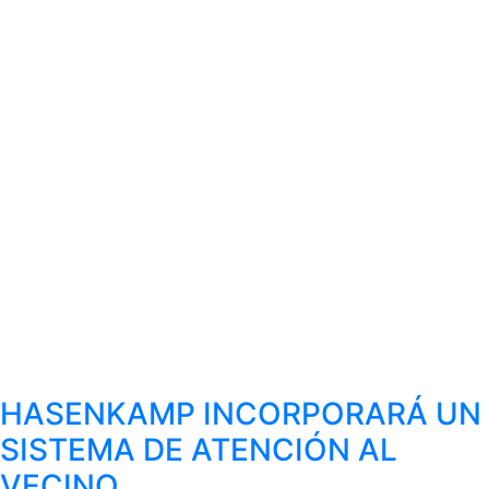
HASENKAMP INCORPORARÁ UN
SISTEMA DE ATENCIÓN AL
VECINO