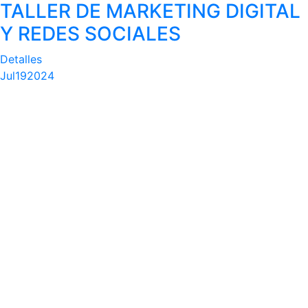
TALLER DE MARKETING DIGITAL
Y REDES SOCIALES
Detalles
Jul
19
2024