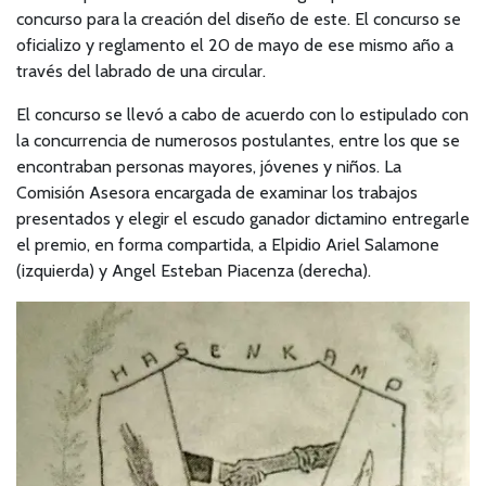
concurso para la creación del diseño de este. El concurso se
oficializo y reglamento el 20 de mayo de ese mismo año a
través del labrado de una circular.
El concurso se llevó a cabo de acuerdo con lo estipulado con
la concurrencia de numerosos postulantes, entre los que se
encontraban personas mayores, jóvenes y niños. La
Comisión Asesora encargada de examinar los trabajos
presentados y elegir el escudo ganador dictamino entregarle
el premio, en forma compartida, a Elpidio Ariel Salamone
(izquierda) y Angel Esteban Piacenza (derecha).