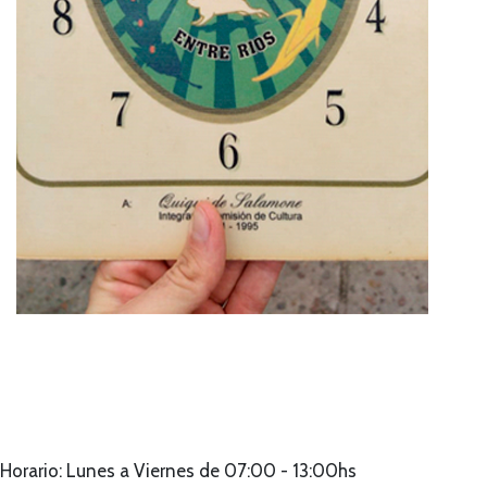
Horario: Lunes a Viernes de 07:00 - 13:00hs