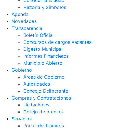
Conocer la Ciudad
Historia y Símbolos
Agenda
Novedades
Transparencia
Boletín Oficial
Concursos de cargos vacantes
Digesto Municipal
Informes Financieros
Municipio Abierto
Gobierno
Áreas de Gobierno
Autoridades
Concejo Deliberante
Compras y Contrataciones
Licitaciones
Cotejo de precios
Servicios
Portal de Trámites