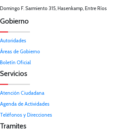
Domingo F. Sarmiento 315, Hasenkamp, Entre Ríos
Gobierno
Autoridades
Áreas de Gobierno
Boletín Oficial
Servicios
Atención Ciudadana
Agenda de Actividades
Teléfonos y Direcciones
Tramites