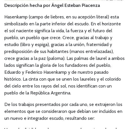
Descripción hecha por Ángel Esteban Piacenza
Hasenkamp (campo de liebres, en su acepción literal) esta
simbolizado en la parte inferior del escudo. En el horizonte
el sol naciente significa la vida, la fuerza y el futuro del
pueblo, un pueblo que crece. Crece, gracias al trabajo y
estudio (libro y espiga), gracias a la unión, fraternidad y
predisposición de sus habitantes (manos entrelazadas),
crece gracias a la paz (paloma). Las palmas de laurel a ambos
lados significan la gloria de los fundadores del pueblo,
Eduardo y Federico Hasenkamp y de nuestro pasado
histórico. La cinta con que se unen los laureles y el colorido
del cielo entre los rayos del sol, nos identifican con un
pueblo de la República Argentina.
De los trabajos presentados por cada uno, se extrajeron los
elementos que se consideraron que debían ser incluidos en
un nuevo e integrador escudo, resultando ser: