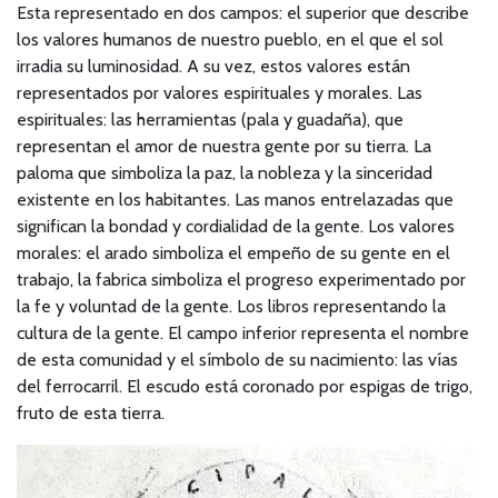
Esta representado en dos campos: el superior que describe
los valores humanos de nuestro pueblo, en el que el sol
irradia su luminosidad. A su vez, estos valores están
representados por valores espirituales y morales. Las
espirituales: las herramientas (pala y guadaña), que
representan el amor de nuestra gente por su tierra. La
paloma que simboliza la paz, la nobleza y la sinceridad
existente en los habitantes. Las manos entrelazadas que
significan la bondad y cordialidad de la gente. Los valores
morales: el arado simboliza el empeño de su gente en el
trabajo, la fabrica simboliza el progreso experimentado por
la fe y voluntad de la gente. Los libros representando la
cultura de la gente. El campo inferior representa el nombre
de esta comunidad y el símbolo de su nacimiento: las vías
del ferrocarril. El escudo está coronado por espigas de trigo,
fruto de esta tierra.