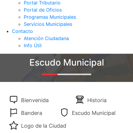
Portal Tributario
Portal de Oficios
Programas Municipales
Servicios Municipales
Contacto
Atención Ciudadana
Info Útil
Escudo Municipal
Bienvenida
Historia
Bandera
Escudo Municipal
Logo de la Ciudad