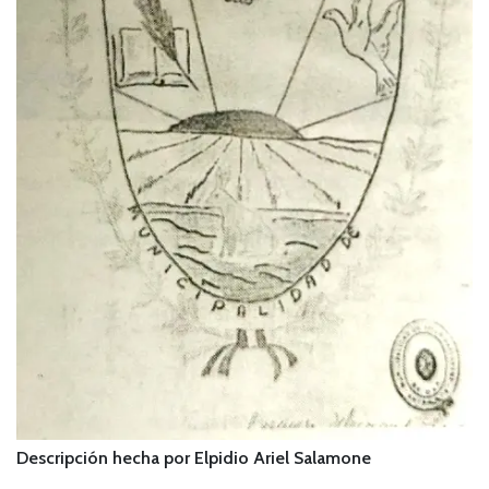
Descripción hecha por Elpidio Ariel Salamone