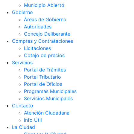
Municipio Abierto
Gobierno
Áreas de Gobierno
Autoridades
Concejo Deliberante
Compras y Contrataciones
Licitaciones
Cotejo de precios
Servicios
Portal de Trámites
Portal Tributario
Portal de Oficios
Programas Municipales
Servicios Municipales
Contacto
Atención Ciudadana
Info Útil
La Ciudad