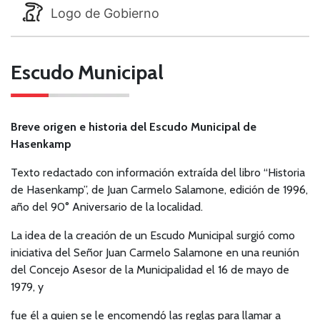
Logo de Gobierno
Escudo Municipal
Breve origen e historia del Escudo Municipal de
Hasenkamp
Texto redactado con información extraída del libro “Historia
de Hasenkamp”, de Juan Carmelo Salamone, edición de 1996,
año del 90° Aniversario de la localidad.
La idea de la creación de un Escudo Municipal surgió como
iniciativa del Señor Juan Carmelo Salamone en una reunión
del Concejo Asesor de la Municipalidad el 16 de mayo de
1979, y
fue él a quien se le encomendó las reglas para llamar a