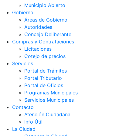
Municipio Abierto
Gobierno
Áreas de Gobierno
Autoridades
Concejo Deliberante
Compras y Contrataciones
Licitaciones
Cotejo de precios
Servicios
Portal de Trámites
Portal Tributario
Portal de Oficios
Programas Municipales
Servicios Municipales
Contacto
Atención Ciudadana
Info Útil
La Ciudad