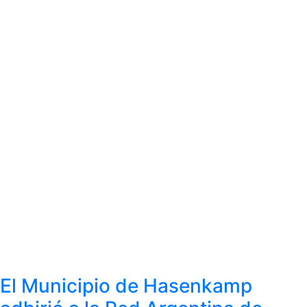
El Municipio de Hasenkamp