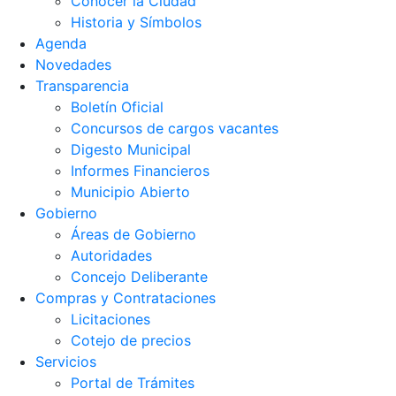
Conocer la Ciudad
Historia y Símbolos
Agenda
Novedades
Transparencia
Boletín Oficial
Concursos de cargos vacantes
Digesto Municipal
Informes Financieros
Municipio Abierto
Gobierno
Áreas de Gobierno
Autoridades
Concejo Deliberante
Compras y Contrataciones
Licitaciones
Cotejo de precios
Servicios
Portal de Trámites