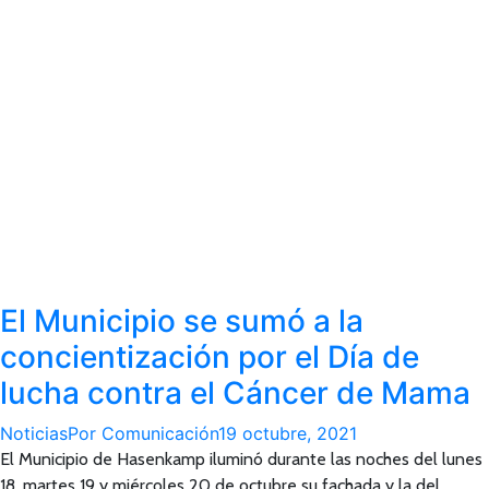
El Municipio se sumó a la
concientización por el Día de
lucha contra el Cáncer de Mama
Noticias
Por
Comunicación
19 octubre, 2021
El Municipio de Hasenkamp iluminó durante las noches del lunes
18, martes 19 y miércoles 20 de octubre su fachada y la del