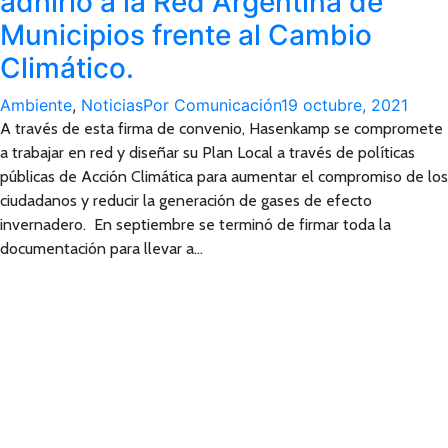
adhirió a la Red Argentina de
Municipios frente al Cambio
Climático.
Ambiente
,
Noticias
Por
Comunicación
19 octubre, 2021
A través de esta firma de convenio, Hasenkamp se compromete
a trabajar en red y diseñar su Plan Local a través de políticas
públicas de Acción Climática para aumentar el compromiso de los
ciudadanos y reducir la generación de gases de efecto
invernadero. En septiembre se terminó de firmar toda la
documentación para llevar a…