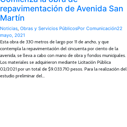
repavimentación de Avenida San
Martín
Noticias
,
Obras y Servicios Públicos
Por
Comunicación
22
mayo, 2021
Esta obra de 330 metros de largo por 11 de ancho, y que
contempla la repavimentación del cincuenta por ciento de la
avenida, se lleva a cabo con mano de obra y fondos municipales.
Los materiales se adquirieron mediante Licitación Pública
02/2021 por un total de $9.033.710 pesos. Para la realización del
estudio preliminar del…