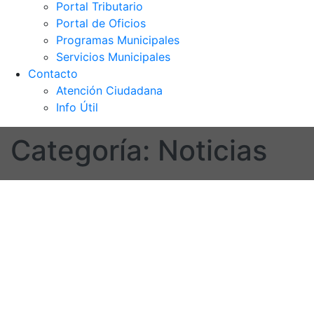
Portal Tributario
Portal de Oficios
Programas Municipales
Servicios Municipales
Contacto
Atención Ciudadana
Info Útil
Categoría:
Noticias