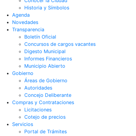
Conocer la Ciudad
Historia y Símbolos
Agenda
Novedades
Transparencia
Boletín Oficial
Concursos de cargos vacantes
Digesto Municipal
Informes Financieros
Municipio Abierto
Gobierno
Áreas de Gobierno
Autoridades
Concejo Deliberante
Compras y Contrataciones
Licitaciones
Cotejo de precios
Servicios
Portal de Trámites