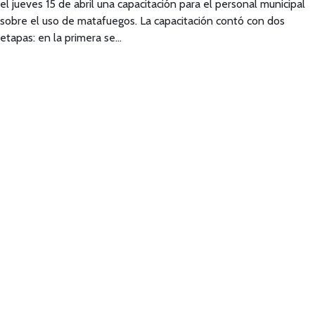
el jueves 15 de abril una capacitación para el personal municipal
sobre el uso de matafuegos. La capacitación contó con dos
etapas: en la primera se…