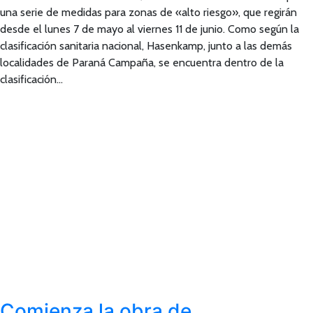
una serie de medidas para zonas de «alto riesgo», que regirán
desde el lunes 7 de mayo al viernes 11 de junio. Como según la
clasificación sanitaria nacional, Hasenkamp, junto a las demás
localidades de Paraná Campaña, se encuentra dentro de la
clasificación…
Comienza la obra de