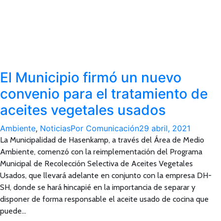
El Municipio firmó un nuevo
convenio para el tratamiento de
aceites vegetales usados
Ambiente
,
Noticias
Por
Comunicación
29 abril, 2021
La Municipalidad de Hasenkamp, a través del Área de Medio
Ambiente, comenzó con la reimplementación del Programa
Municipal de Recolección Selectiva de Aceites Vegetales
Usados, que llevará adelante en conjunto con la empresa DH-
SH, donde se hará hincapié en la importancia de separar y
disponer de forma responsable el aceite usado de cocina que
puede…