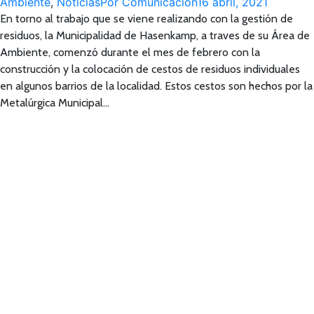
Ambiente
,
Noticias
Por
Comunicación
16 abril, 2021
En torno al trabajo que se viene realizando con la gestión de
residuos, la Municipalidad de Hasenkamp, a traves de su Área de
Ambiente, comenzó durante el mes de febrero con la
construcción y la colocación de cestos de residuos individuales
en algunos barrios de la localidad. Estos cestos son hechos por la
Metalúrgica Municipal…