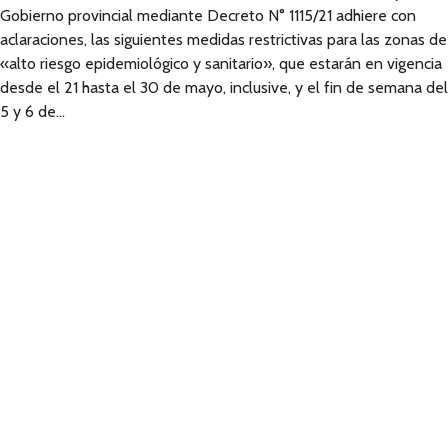
Gobierno provincial mediante Decreto N° 1115/21 adhiere con
aclaraciones, las siguientes medidas restrictivas para las zonas de
«alto riesgo epidemiológico y sanitario», que estarán en vigencia
desde el 21 hasta el 30 de mayo, inclusive, y el fin de semana del
5 y 6 de…