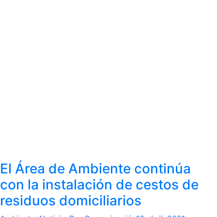
El Área de Ambiente continúa
con la instalación de cestos de
residuos domiciliarios