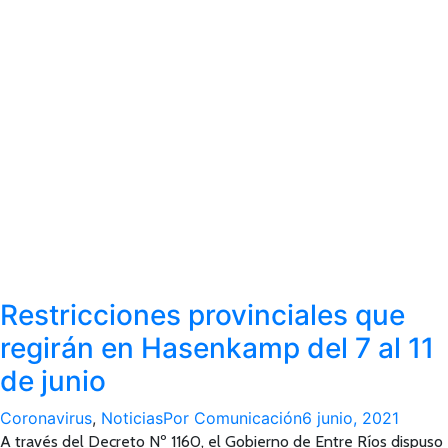
Restricciones provinciales que
regirán en Hasenkamp del 7 al 11
de junio
Coronavirus
,
Noticias
Por
Comunicación
6 junio, 2021
A través del Decreto Nº 1160, el Gobierno de Entre Ríos dispuso