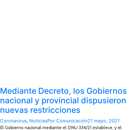
Mediante Decreto, los Gobiernos
nacional y provincial dispusieron
nuevas restricciones
Coronavirus
,
Noticias
Por
Comunicación
21 mayo, 2021
El Gobierno nacional mediante el DNU 334/21 establece, y el