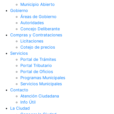
Municipio Abierto
Gobierno
Áreas de Gobierno
Autoridades
Concejo Deliberante
Compras y Contrataciones
Licitaciones
Cotejo de precios
Servicios
Portal de Trámites
Portal Tributario
Portal de Oficios
Programas Municipales
Servicios Municipales
Contacto
Atención Ciudadana
Info Útil
La Ciudad