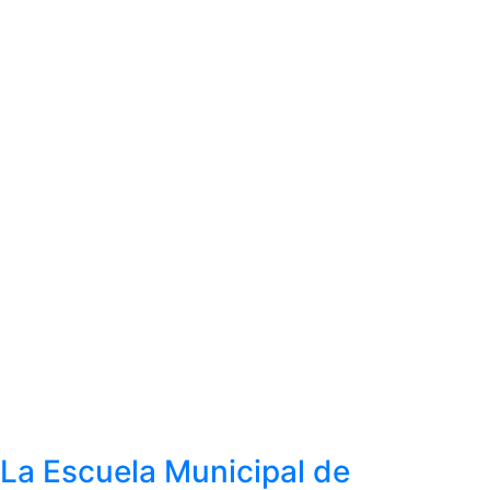
La Escuela Municipal de