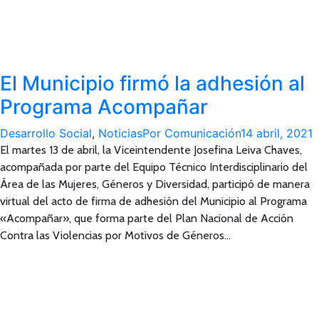
El Municipio firmó la adhesión al
Programa Acompañar
Desarrollo Social
,
Noticias
Por
Comunicación
14 abril, 2021
El martes 13 de abril, la Viceintendente Josefina Leiva Chaves,
acompañada por parte del Equipo Técnico Interdisciplinario del
Área de las Mujeres, Géneros y Diversidad, participó de manera
virtual del acto de firma de adhesión del Municipio al Programa
«Acompañar», que forma parte del Plan Nacional de Acción
Contra las Violencias por Motivos de Géneros…