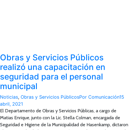
Obras y Servicios Públicos
realizó una capacitación en
seguridad para el personal
municipal
Noticias
,
Obras y Servicios Públicos
Por
Comunicación
15
abril, 2021
El Departamento de Obras y Servicios Públicas, a cargo de
Matias Enrique, junto con la Lic. Stella Colman, encargada de
Seguridad e Higiene de la Municipalidad de Hasenkamp, dictaron