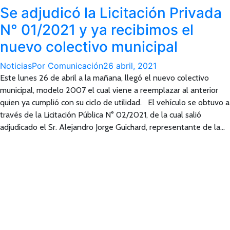
Se adjudicó la Licitación Privada
N° 01/2021 y ya recibimos el
nuevo colectivo municipal
Noticias
Por
Comunicación
26 abril, 2021
Este lunes 26 de abril a la mañana, llegó el nuevo colectivo
municipal, modelo 2007 el cual viene a reemplazar al anterior
quien ya cumplió con su ciclo de utilidad. El vehículo se obtuvo a
través de la Licitación Pública N° 02/2021, de la cual salió
adjudicado el Sr. Alejandro Jorge Guichard, representante de la…