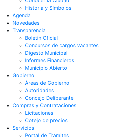
Conocer la Ciudad
Historia y Símbolos
Agenda
Novedades
Transparencia
Boletín Oficial
Concursos de cargos vacantes
Digesto Municipal
Informes Financieros
Municipio Abierto
Gobierno
Áreas de Gobierno
Autoridades
Concejo Deliberante
Compras y Contrataciones
Licitaciones
Cotejo de precios
Servicios
Portal de Trámites