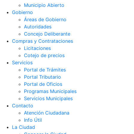
Municipio Abierto
Gobierno
Áreas de Gobierno
Autoridades
Concejo Deliberante
Compras y Contrataciones
Licitaciones
Cotejo de precios
Servicios
Portal de Trámites
Portal Tributario
Portal de Oficios
Programas Municipales
Servicios Municipales
Contacto
Atención Ciudadana
Info Útil
La Ciudad