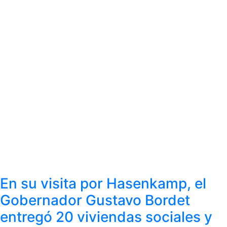
En su visita por Hasenkamp, el
Gobernador Gustavo Bordet
entregó 20 viviendas sociales y