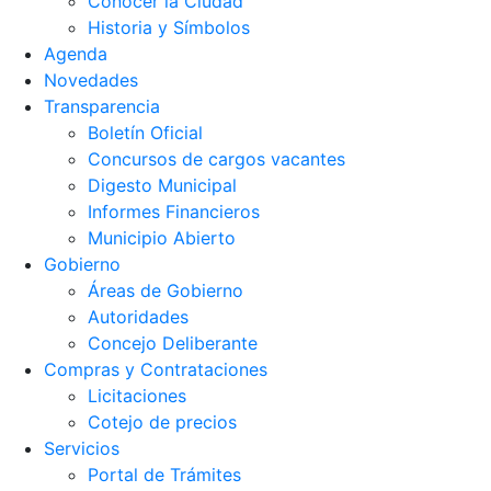
Conocer la Ciudad
Historia y Símbolos
Agenda
Novedades
Transparencia
Boletín Oficial
Concursos de cargos vacantes
Digesto Municipal
Informes Financieros
Municipio Abierto
Gobierno
Áreas de Gobierno
Autoridades
Concejo Deliberante
Compras y Contrataciones
Licitaciones
Cotejo de precios
Servicios
Portal de Trámites