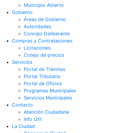
Municipio Abierto
Gobierno
Áreas de Gobierno
Autoridades
Concejo Deliberante
Compras y Contrataciones
Licitaciones
Cotejo de precios
Servicios
Portal de Trámites
Portal Tributario
Portal de Oficios
Programas Municipales
Servicios Municipales
Contacto
Atención Ciudadana
Info Útil
La Ciudad