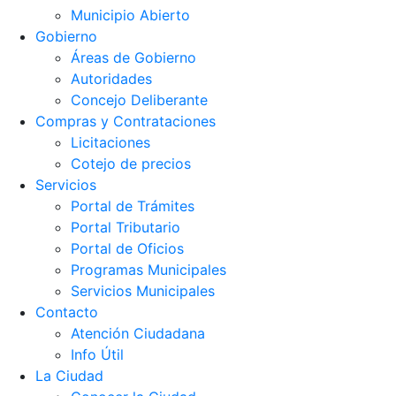
Municipio Abierto
Gobierno
Áreas de Gobierno
Autoridades
Concejo Deliberante
Compras y Contrataciones
Licitaciones
Cotejo de precios
Servicios
Portal de Trámites
Portal Tributario
Portal de Oficios
Programas Municipales
Servicios Municipales
Contacto
Atención Ciudadana
Info Útil
La Ciudad