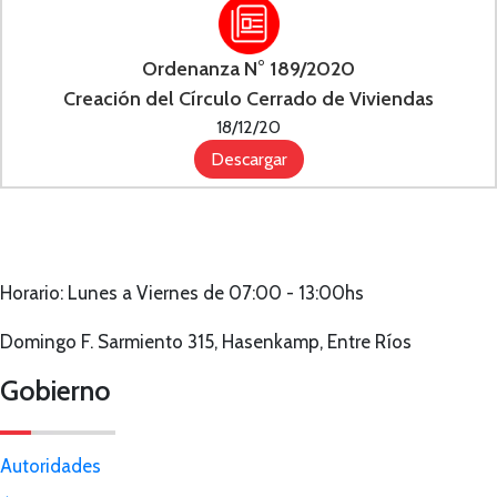
Ordenanza N° 189/2020
Creación del Círculo Cerrado de Viviendas
18/12/20
Descargar
Horario: Lunes a Viernes de 07:00 - 13:00hs
Domingo F. Sarmiento 315, Hasenkamp, Entre Ríos
Gobierno
Autoridades