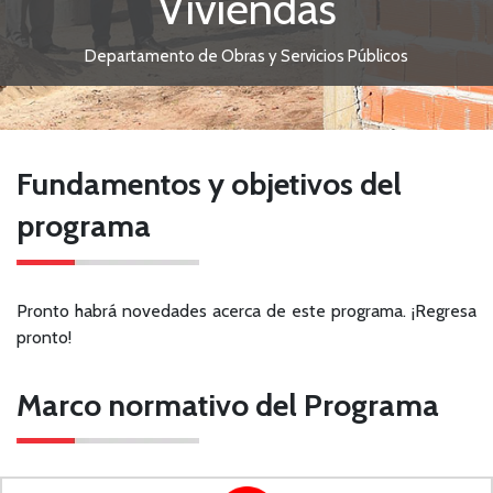
Viviendas
Departamento de Obras y Servicios Públicos
Fundamentos y objetivos del
programa
Pronto habrá novedades acerca de este programa. ¡Regresa
pronto!
Marco normativo del Programa