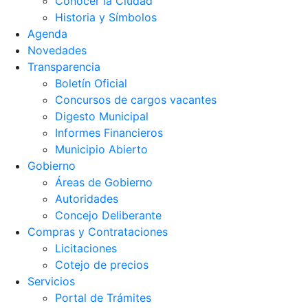
Conocer la Ciudad
Historia y Símbolos
Agenda
Novedades
Transparencia
Boletín Oficial
Concursos de cargos vacantes
Digesto Municipal
Informes Financieros
Municipio Abierto
Gobierno
Áreas de Gobierno
Autoridades
Concejo Deliberante
Compras y Contrataciones
Licitaciones
Cotejo de precios
Servicios
Portal de Trámites