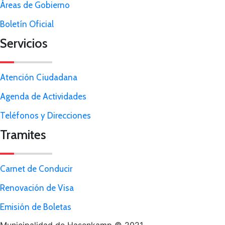
Áreas de Gobierno
Boletín Oficial
Servicios
Atención Ciudadana
Agenda de Actividades
Teléfonos y Direcciones
Tramites
Carnet de Conducir
Renovación de Visa
Emisión de Boletas
Municipalidad de Hasenkamp © 2021