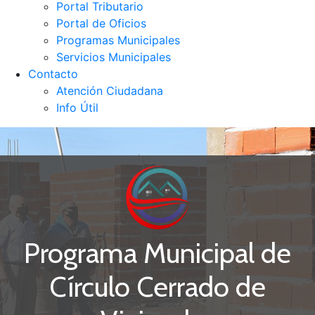
Portal Tributario
Portal de Oficios
Programas Municipales
Servicios Municipales
Contacto
Atención Ciudadana
Info Útil
Programa Municipal de
Círculo Cerrado de