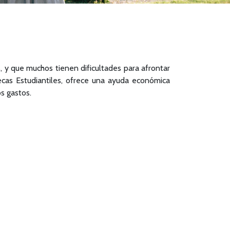
 y que muchos tienen dificultades para afrontar
ecas Estudiantiles, ofrece una ayuda económica
s gastos.