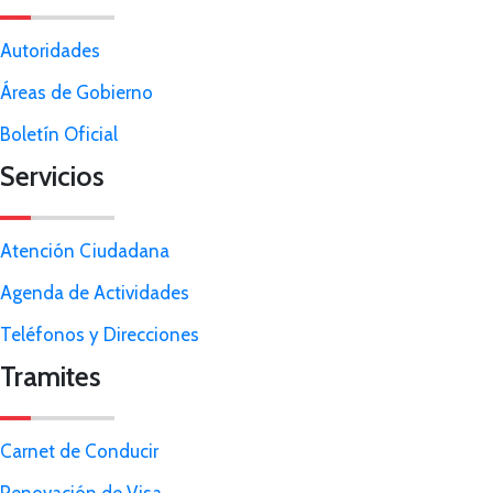
Autoridades
Áreas de Gobierno
Boletín Oficial
Servicios
Atención Ciudadana
Agenda de Actividades
Teléfonos y Direcciones
Tramites
Carnet de Conducir
Renovación de Visa