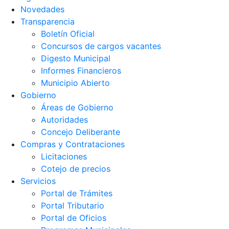
Novedades
Transparencia
Boletín Oficial
Concursos de cargos vacantes
Digesto Municipal
Informes Financieros
Municipio Abierto
Gobierno
Áreas de Gobierno
Autoridades
Concejo Deliberante
Compras y Contrataciones
Licitaciones
Cotejo de precios
Servicios
Portal de Trámites
Portal Tributario
Portal de Oficios