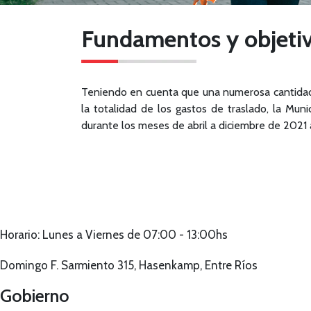
Fundamentos y objeti
Teniendo en cuenta que una numerosa cantidad d
la totalidad de los gastos de traslado, la Mu
durante los meses de abril a diciembre de 2021 a
Horario: Lunes a Viernes de 07:00 - 13:00hs
Domingo F. Sarmiento 315, Hasenkamp, Entre Ríos
Gobierno