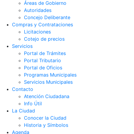
Áreas de Gobierno
Autoridades
Concejo Deliberante
Compras y Contrataciones
Licitaciones
Cotejo de precios
Servicios
Portal de Trámites
Portal Tributario
Portal de Oficios
Programas Municipales
Servicios Municipales
Contacto
Atención Ciudadana
Info Útil
La Ciudad
Conocer la Ciudad
Historia y Símbolos
Agenda