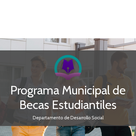
Programa Municipal de
Becas Estudiantiles
Departamento de Desarrollo Social