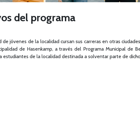
vos del programa
e jóvenes de la localidad cursan sus carreras en otras ciudades,
nicipalidad de Hasenkamp, a través del Programa Municipal de B
 estudiantes de la localidad destinada a solventar parte de dicho