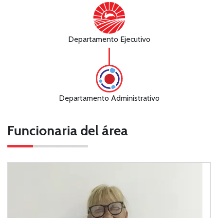
Departamento Ejecutivo
Departamento Administrativo
Funcionaria del área