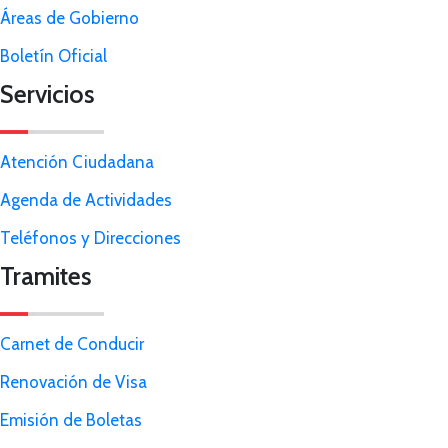
Áreas de Gobierno
Boletín Oficial
Servicios
Atención Ciudadana
Agenda de Actividades
Teléfonos y Direcciones
Tramites
Carnet de Conducir
Renovación de Visa
Emisión de Boletas