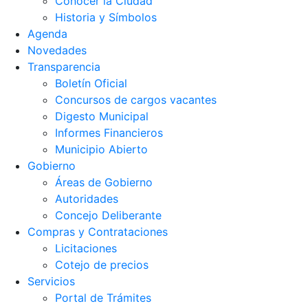
Conocer la Ciudad
Historia y Símbolos
Agenda
Novedades
Transparencia
Boletín Oficial
Concursos de cargos vacantes
Digesto Municipal
Informes Financieros
Municipio Abierto
Gobierno
Áreas de Gobierno
Autoridades
Concejo Deliberante
Compras y Contrataciones
Licitaciones
Cotejo de precios
Servicios
Portal de Trámites