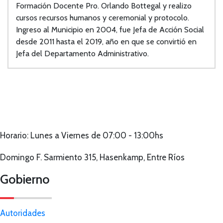
Formación Docente Pro. Orlando Bottegal y realizo
cursos recursos humanos y ceremonial y protocolo.
Ingreso al Municipio en 2004, fue Jefa de Acción Social
desde 2011 hasta el 2019, año en que se convirtió en
Jefa del Departamento Administrativo.
Horario: Lunes a Viernes de 07:00 - 13:00hs
Domingo F. Sarmiento 315, Hasenkamp, Entre Ríos
Gobierno
Autoridades