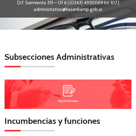
D.F. Sarmiento 315 – Of 6 | (0343) 4930069 Int 107 |
administrativo@hasenkamp.gob.ar
Subsecciones Administrativas
Incumbencias y funciones