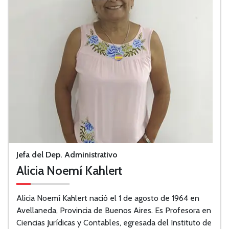
Jefa del Dep. Administrativo
Alicia Noemí Kahlert
Alicia Noemí Kahlert nació el 1 de agosto de 1964 en
Avellaneda, Provincia de Buenos Aires. Es Profesora en
Ciencias Jurídicas y Contables, egresada del Instituto de