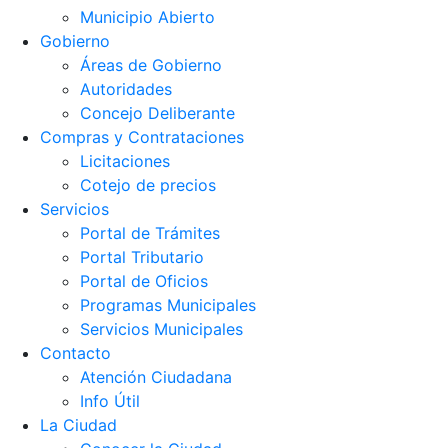
Municipio Abierto
Gobierno
Áreas de Gobierno
Autoridades
Concejo Deliberante
Compras y Contrataciones
Licitaciones
Cotejo de precios
Servicios
Portal de Trámites
Portal Tributario
Portal de Oficios
Programas Municipales
Servicios Municipales
Contacto
Atención Ciudadana
Info Útil
La Ciudad