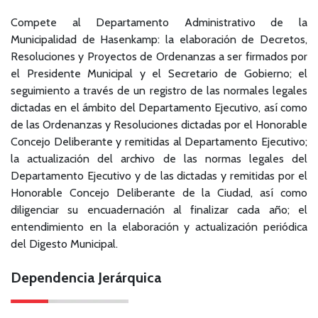
Compete al Departamento Administrativo de la
Municipalidad de Hasenkamp: la elaboración de Decretos,
Resoluciones y Proyectos de Ordenanzas a ser firmados por
el Presidente Municipal y el Secretario de Gobierno; el
seguimiento a través de un registro de las normales legales
dictadas en el ámbito del Departamento Ejecutivo, así como
de las Ordenanzas y Resoluciones dictadas por el Honorable
Concejo Deliberante y remitidas al Departamento Ejecutivo;
la actualización del archivo de las normas legales del
Departamento Ejecutivo y de las dictadas y remitidas por el
Honorable Concejo Deliberante de la Ciudad, así como
diligenciar su encuadernación al finalizar cada año; el
entendimiento en la elaboración y actualización periódica
del Digesto Municipal.
Dependencia Jerárquica