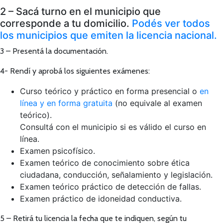
2 – Sacá turno en el municipio que
corresponde a tu domicilio.
Podés ver todos
los municipios que emiten la licencia nacional.
3 – Presentá la documentación.
4- Rendí y aprobá los siguientes exámenes:
Curso teórico y práctico en forma presencial o
en
línea y en forma gratuita
(no equivale al examen
teórico).
Consultá con el municipio si es válido el curso en
línea.
Examen psicofísico.
Examen teórico de conocimiento sobre ética
ciudadana, conducción, señalamiento y legislación.
Examen teórico práctico de detección de fallas.
Examen práctico de idoneidad conductiva.
5 – Retirá tu licencia la fecha que te indiquen, según tu