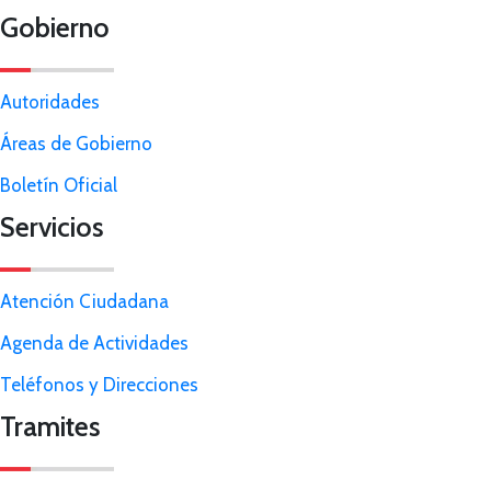
Gobierno
Autoridades
Áreas de Gobierno
Boletín Oficial
Servicios
Atención Ciudadana
Agenda de Actividades
Teléfonos y Direcciones
Tramites