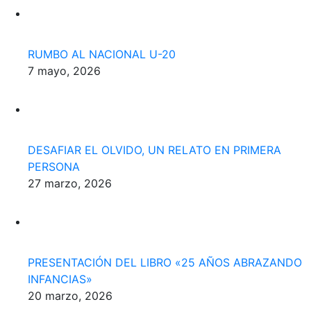
RUMBO AL NACIONAL U-20
7 mayo, 2026
DESAFIAR EL OLVIDO, UN RELATO EN PRIMERA
PERSONA
27 marzo, 2026
PRESENTACIÓN DEL LIBRO «25 AÑOS ABRAZANDO
INFANCIAS»
20 marzo, 2026