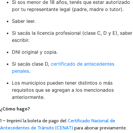
Si sos menor de 18 años, tenés que estar autorizado
por tu representante legal (padre, madre o tutor).
Saber leer.
Si sacás la licencia profesional (clase C, D y E), saber
escribir.
DNI original y copia.
Si sacás clase D,
certificado de antecedentes
penales
.
Los municipios pueden tener distintos o más
requisitos que se agregan a los mencionados
anteriormente.
¿Cómo hago?
1 – Imprimí la boleta de pago del
Certificado Nacional de
Antecedentes de Tránsito (CENAT)
para abonar previamente.