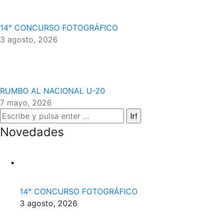
14° CONCURSO FOTOGRÁFICO
3 agosto, 2026
RUMBO AL NACIONAL U-20
7 mayo, 2026
Buscar:
Novedades
14° CONCURSO FOTOGRÁFICO
3 agosto, 2026