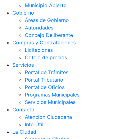
Municipio Abierto
Gobierno
Áreas de Gobierno
Autoridades
Concejo Deliberante
Compras y Contrataciones
Licitaciones
Cotejo de precios
Servicios
Portal de Trámites
Portal Tributario
Portal de Oficios
Programas Municipales
Servicios Municipales
Contacto
Atención Ciudadana
Info Útil
La Ciudad