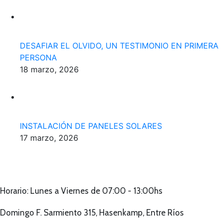
DESAFIAR EL OLVIDO, UN TESTIMONIO EN PRIMERA
PERSONA
18 marzo, 2026
INSTALACIÓN DE PANELES SOLARES
17 marzo, 2026
Horario: Lunes a Viernes de 07:00 - 13:00hs
Domingo F. Sarmiento 315, Hasenkamp, Entre Ríos