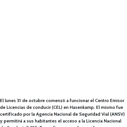
El lunes 31 de octubre comenzó a funcionar el Centro Emisor
de Licencias de conducir (CEL) en Hasenkamp. El mismo fue
certificado por la Agencia Nacional de Seguridad Vial (ANSV)
y permitirá a sus habitantes el acceso a la Licencia Nacional