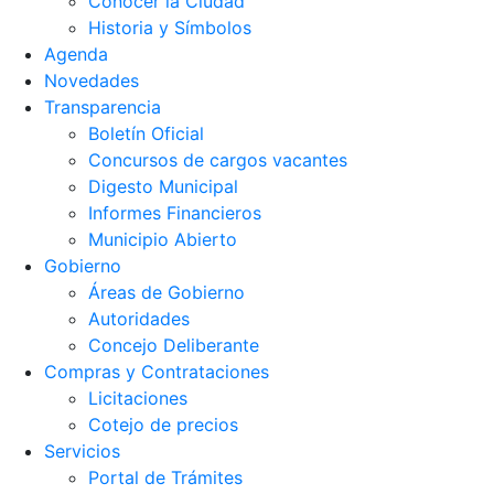
Conocer la Ciudad
Historia y Símbolos
Agenda
Novedades
Transparencia
Boletín Oficial
Concursos de cargos vacantes
Digesto Municipal
Informes Financieros
Municipio Abierto
Gobierno
Áreas de Gobierno
Autoridades
Concejo Deliberante
Compras y Contrataciones
Licitaciones
Cotejo de precios
Servicios
Portal de Trámites