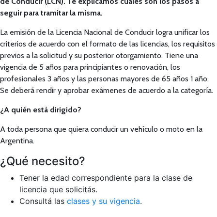
de Conducir (LCN). Te explicamos cuales son los pasos a
seguir para tramitar la misma.
La emisión de la Licencia Nacional de Conducir logra unificar los
criterios de acuerdo con el formato de las licencias, los requisitos
previos a la solicitud y su posterior otorgamiento. Tiene una
vigencia de 5 años para principiantes o renovación, los
profesionales 3 años y las personas mayores de 65 años 1 año.
Se deberá rendir y aprobar exámenes de acuerdo a la categoría.
¿A quién está dirigido?
A toda persona que quiera conducir un vehículo o moto en la
Argentina.
¿Qué necesito?
Tener la edad correspondiente para la clase de
licencia que solicitás.
Consultá las
clases y su vigencia
.