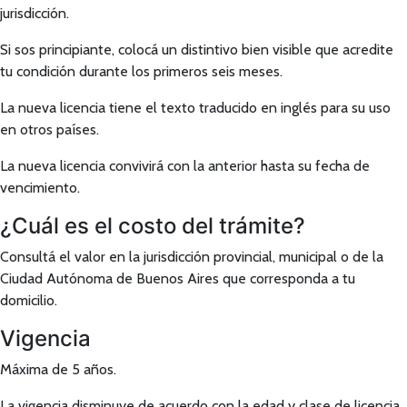
jurisdicción.
Si sos principiante, colocá un distintivo bien visible que acredite
tu condición durante los primeros seis meses.
La nueva licencia tiene el texto traducido en inglés para su uso
en otros países.
La nueva licencia convivirá con la anterior hasta su fecha de
vencimiento.
¿Cuál es el costo del trámite?
Consultá el valor en la jurisdicción provincial, municipal o de la
Ciudad Autónoma de Buenos Aires que corresponda a tu
domicilio.
Vigencia
Máxima de 5 años.
La vigencia disminuye de acuerdo con la edad y clase de licencia.