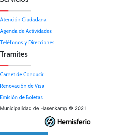
Atención Ciudadana
Agenda de Actividades
Teléfonos y Direcciones
Tramites
Carnet de Conducir
Renovación de Visa
Emisión de Boletas
Municipalidad de Hasenkamp © 2021