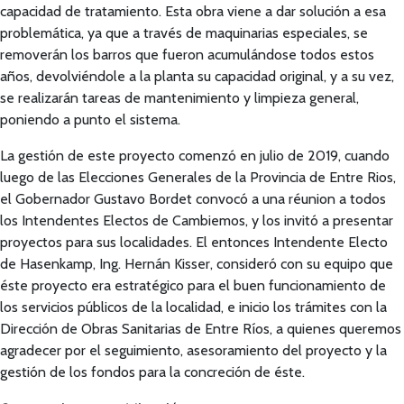
capacidad de tratamiento. Esta obra viene a dar solución a esa
problemática, ya que a través de maquinarias especiales, se
removerán los barros que fueron acumulándose todos estos
años, devolviéndole a la planta su capacidad original, y a su vez,
se realizarán tareas de mantenimiento y limpieza general,
poniendo a punto el sistema.
La gestión de este proyecto comenzó en julio de 2019, cuando
luego de las Elecciones Generales de la Provincia de Entre Rios,
el Gobernador Gustavo Bordet convocó a una réunion a todos
los Intendentes Electos de Cambiemos, y los invitó a presentar
proyectos para sus localidades. El entonces Intendente Electo
de Hasenkamp, Ing. Hernán Kisser, consideró con su equipo que
éste proyecto era estratégico para el buen funcionamiento de
los servicios públicos de la localidad, e inicio los trámites con la
Dirección de Obras Sanitarias de Entre Ríos, a quienes queremos
agradecer por el seguimiento, asesoramiento del proyecto y la
gestión de los fondos para la concreción de éste.