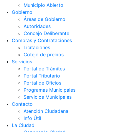
Municipio Abierto
Gobierno
Áreas de Gobierno
Autoridades
Concejo Deliberante
Compras y Contrataciones
Licitaciones
Cotejo de precios
Servicios
Portal de Trámites
Portal Tributario
Portal de Oficios
Programas Municipales
Servicios Municipales
Contacto
Atención Ciudadana
Info Útil
La Ciudad