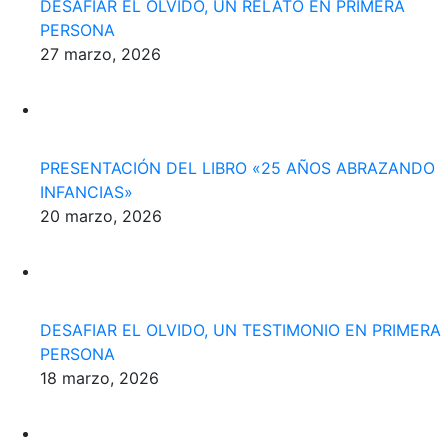
DESAFIAR EL OLVIDO, UN RELATO EN PRIMERA
PERSONA
27 marzo, 2026
PRESENTACIÓN DEL LIBRO «25 AÑOS ABRAZANDO
INFANCIAS»
20 marzo, 2026
DESAFIAR EL OLVIDO, UN TESTIMONIO EN PRIMERA
PERSONA
18 marzo, 2026