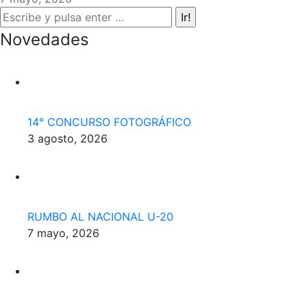
Buscar:
Novedades
14° CONCURSO FOTOGRÁFICO
3 agosto, 2026
RUMBO AL NACIONAL U-20
7 mayo, 2026