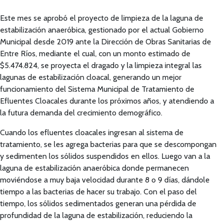
Este mes se aprobó el proyecto de limpieza de la laguna de
estabilización anaeróbica, gestionado por el actual Gobierno
Municipal desde 2019 ante la Dirección de Obras Sanitarias de
Entre Ríos, mediante el cual, con un monto estimado de
$5.474.824, se proyecta el dragado y la limpieza integral las
lagunas de estabilización cloacal, generando un mejor
funcionamiento del Sistema Municipal de Tratamiento de
Efluentes Cloacales durante los próximos años, y atendiendo a
la futura demanda del crecimiento demográfico.
Cuando los efluentes cloacales ingresan al sistema de
tratamiento, se les agrega bacterias para que se descompongan
y sedimenten los sólidos suspendidos en ellos. Luego van a la
laguna de estabilización anaeróbica donde permanecen
moviéndose a muy baja velocidad durante 8 o 9 días, dándole
tiempo a las bacterias de hacer su trabajo. Con el paso del
tiempo, los sólidos sedimentados generan una pérdida de
profundidad de la laguna de estabilización, reduciendo la