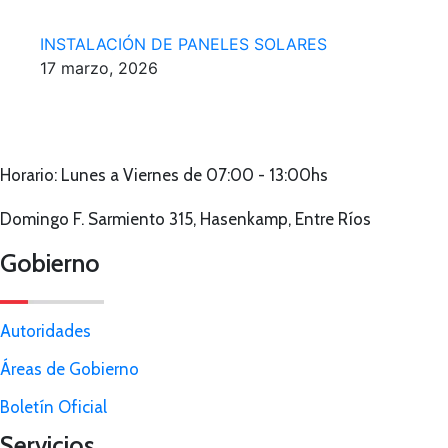
INSTALACIÓN DE PANELES SOLARES
17 marzo, 2026
Horario: Lunes a Viernes de 07:00 - 13:00hs
Domingo F. Sarmiento 315, Hasenkamp, Entre Ríos
Gobierno
Autoridades
Áreas de Gobierno
Boletín Oficial
Servicios