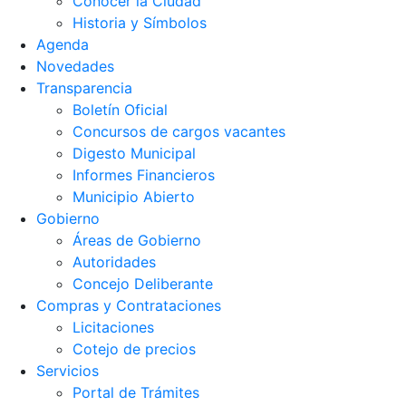
Conocer la Ciudad
Historia y Símbolos
Agenda
Novedades
Transparencia
Boletín Oficial
Concursos de cargos vacantes
Digesto Municipal
Informes Financieros
Municipio Abierto
Gobierno
Áreas de Gobierno
Autoridades
Concejo Deliberante
Compras y Contrataciones
Licitaciones
Cotejo de precios
Servicios
Portal de Trámites